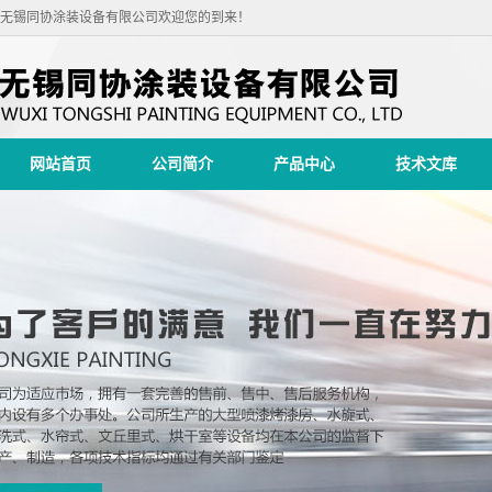
无锡同协涂装设备有限公司欢迎您的到来！
网站首页
公司简介
产品中心
技术文库