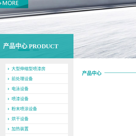
产品中心 PRODUCT
大型伸缩型喷漆房
产品中心
前处理设备
电泳设备
喷漆设备
粉末喷涂设备
烘干设备
加热装置