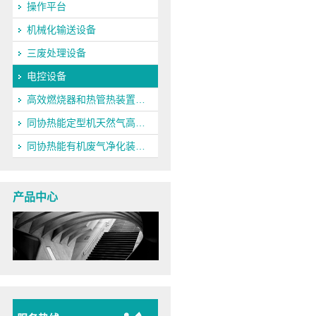
操作平台
机械化输送设备
三废处理设备
电控设备
高效燃烧器和热管热装置…
同协热能定型机天然气高…
同协热能有机废气净化装…
产品中心